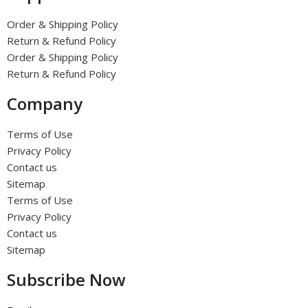
Order & Shipping Policy
Return & Refund Policy
Order & Shipping Policy
Return & Refund Policy
Company
Terms of Use
Privacy Policy
Contact us
Sitemap
Terms of Use
Privacy Policy
Contact us
Sitemap
Subscribe Now