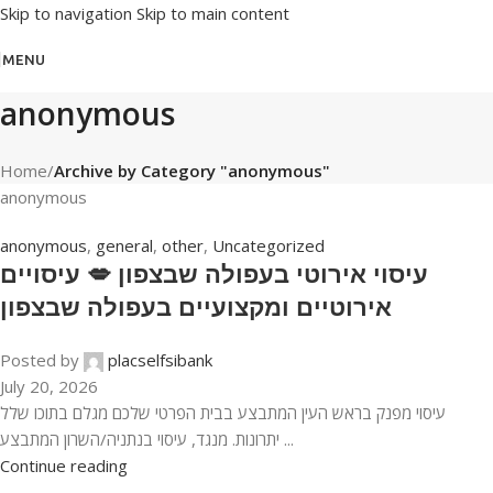
Skip to navigation
Skip to main content
MENU
anonymous
Home
/
Archive by Category "anonymous"
anonymous
anonymous
,
general
,
other
,
Uncategorized
עיסוי אירוטי בעפולה שבצפון 💋 עיסויים
אירוטיים ומקצועיים בעפולה שבצפון
Posted by
placselfsibank
July 20, 2026
עיסוי מפנק בראש העין המתבצע בבית הפרטי שלכם מגלם בתוכו שלל
יתרונות. מנגד, עיסוי בנתניה/השרון המתבצע ...
Continue reading