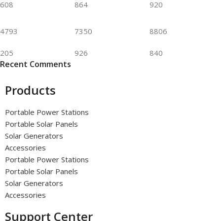
608
864
920
4793
7350
8806
205
926
840
Recent Comments
Products
Portable Power Stations
Portable Solar Panels
Solar Generators
Accessories
Portable Power Stations
Portable Solar Panels
Solar Generators
Accessories
Support Center