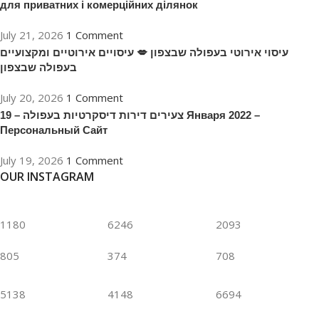
для приватних і комерційних ділянок
July 21, 2026
1 Comment
עיסוי אירוטי בעפולה שבצפון 💋 עיסויים אירוטיים ומקצועיים
בעפולה שבצפון
July 20, 2026
1 Comment
צעירים דירות דיסקרטיות בעפולה – 19 Января 2022 –
Персональный Сайт
July 19, 2026
1 Comment
OUR INSTAGRAM
1180
6246
2093
805
374
708
5138
4148
6694