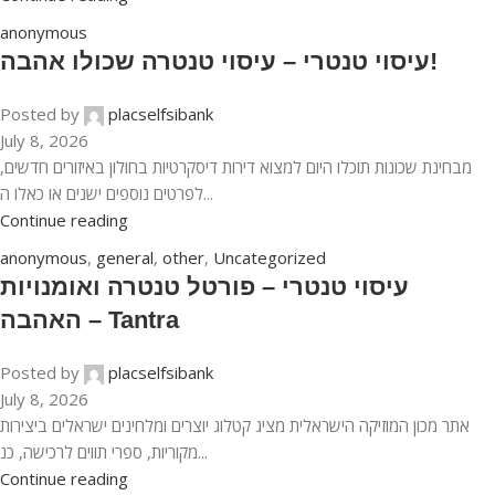
anonymous
עיסוי טנטרי – עיסוי טנטרה שכולו אהבה!
Posted by
placselfsibank
July 8, 2026
מבחינת שכונות תוכלו היום למצוא דירות דיסקרטיות בחולון באיזורים חדשים,
לפרטים נוספים ישנים או כאלו ה...
Continue reading
anonymous
,
general
,
other
,
Uncategorized
עיסוי טנטרי – פורטל טנטרה ואומנויות
האהבה – Tantra
Posted by
placselfsibank
July 8, 2026
אתר מכון המוזיקה הישראלית מציג קטלוג יוצרים ומלחינים ישראלים ביצירות
מקוריות, ספרי תווים לרכישה, כנ...
Continue reading